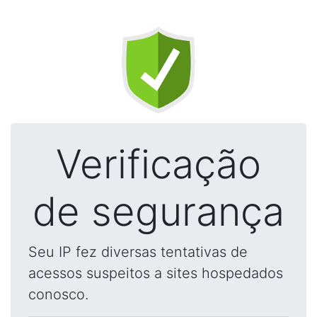
Verificação
de segurança
Seu IP fez diversas tentativas de
acessos suspeitos a sites hospedados
conosco.